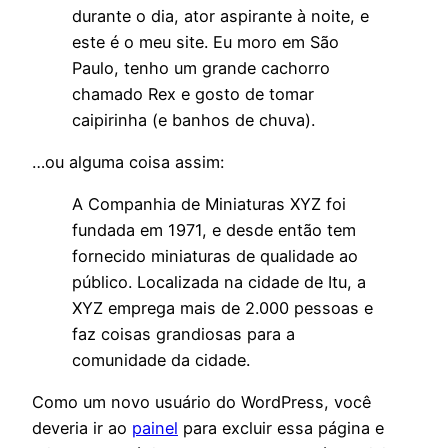
durante o dia, ator aspirante à noite, e
este é o meu site. Eu moro em São
Paulo, tenho um grande cachorro
chamado Rex e gosto de tomar
caipirinha (e banhos de chuva).
…ou alguma coisa assim:
A Companhia de Miniaturas XYZ foi
fundada em 1971, e desde então tem
fornecido miniaturas de qualidade ao
público. Localizada na cidade de Itu, a
XYZ emprega mais de 2.000 pessoas e
faz coisas grandiosas para a
comunidade da cidade.
Como um novo usuário do WordPress, você
deveria ir ao
painel
para excluir essa página e