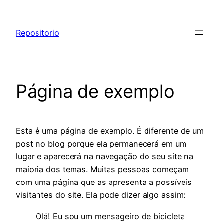
Pular
para
Repositorio
o
conteúdo
Página de exemplo
Esta é uma página de exemplo. É diferente de um
post no blog porque ela permanecerá em um
lugar e aparecerá na navegação do seu site na
maioria dos temas. Muitas pessoas começam
com uma página que as apresenta a possíveis
visitantes do site. Ela pode dizer algo assim:
Olá! Eu sou um mensageiro de bicicleta